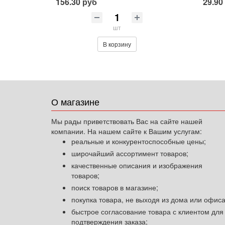
156.30 руб
29.90
шт
В корзину
О магазине
Мы рады приветствовать Вас на сайте нашей
компании. На нашем сайте к Вашим услугам:
реальные и конкурентоспособные цены;
широчайший ассортимент товаров;
качественные описания и изображения
товаров;
поиск товаров в магазине;
покупка товара, не выходя из дома или офиса
быстрое согласование товара с клиентом для
подтверждения заказа;