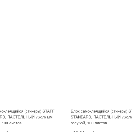
моклеящийся (стикеры) STAFF
Блок самоклеящийся (стикеры) 
RD, ПАСТЕЛЬНЫЙ 76х76 мм,
STANDARD, ПАСТЕЛЬНЫЙ 76х76
, 100 листов
голубой, 100 листов