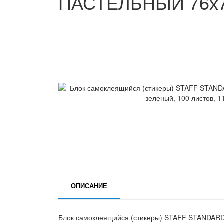
ПАСТЕЛЬНЫЙ 76х76 
ОПИСАНИЕ
Блок самоклеящийся (стикеры) STAFF STANDARD