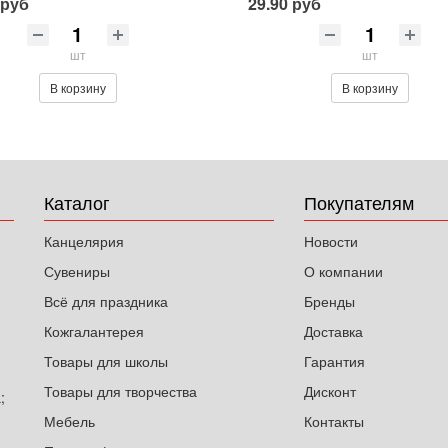
 руб
29.90 руб
шт
шт
В корзину
В корзину
Каталог
Покупателям
Канцелярия
Новости
Сувениры
О компании
Всё для праздника
Бренды
Кожгалантерея
Доставка
Товары для школы
Гарантия
Товары для творчества
Дисконт
;
Мебель
Контакты