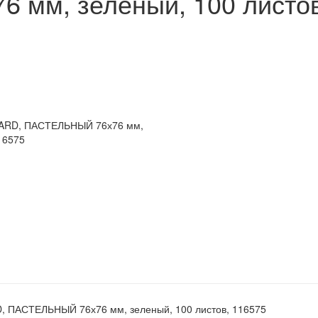
мм, зеленый, 100 листов
, ПАСТЕЛЬНЫЙ 76х76 мм, зеленый, 100 листов, 116575