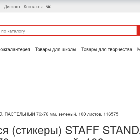
я
Дисконт
Контакты
ожгалантерея
Товары для школы
Товары для творчества
, ПАСТЕЛЬНЫЙ 76х76 мм, зеленый, 100 листов, 116575
ся (стикеры) STAFF STAN