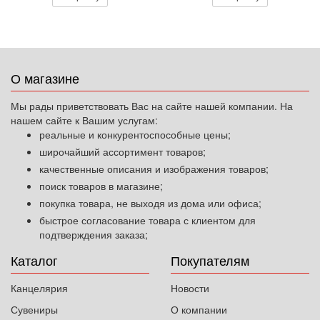
О магазине
Мы рады приветствовать Вас на сайте нашей компании. На
нашем сайте к Вашим услугам:
реальные и конкурентоспособные цены;
широчайший ассортимент товаров;
качественные описания и изображения товаров;
поиск товаров в магазине;
покупка товара, не выходя из дома или офиса;
быстрое согласование товара с клиентом для
подтверждения заказа;
Каталог
Покупателям
Канцелярия
Новости
Сувениры
О компании