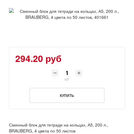
294.20 руб
шт
КУПИТЬ
Сменный блок для тетради на кольцах, А5, 200 л.,
BRAUBERG, 4 цвета по 50 листов