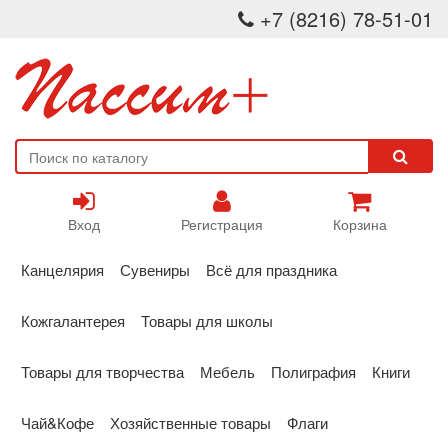
+7 (8216) 78-51-01
Вход
Регистрация
Корзина
Канцелярия
Сувениры
Всё для праздника
Кожгалантерея
Товары для школы
Товары для творчества
Мебель
Полиграфия
Книги
Чай&Кофе
Хозяйственные товары
Флаги