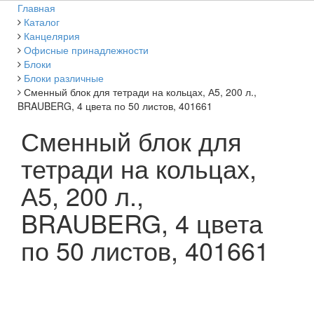
Главная
Каталог
Канцелярия
Офисные принадлежности
Блоки
Блоки различные
Сменный блок для тетради на кольцах, А5, 200 л.,
BRAUBERG, 4 цвета по 50 листов, 401661
Сменный блок для
тетради на кольцах,
А5, 200 л.,
BRAUBERG, 4 цвета
по 50 листов, 401661