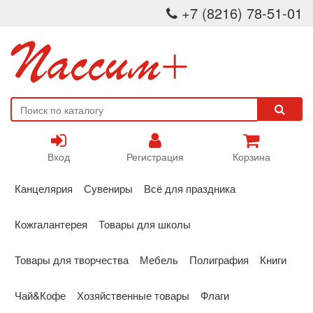
+7 (8216) 78-51-01
Вход
Регистрация
Корзина
Канцелярия
Сувениры
Всё для праздника
Кожгалантерея
Товары для школы
Товары для творчества
Мебель
Полиграфия
Книги
Чай&Кофе
Хозяйственные товары
Флаги