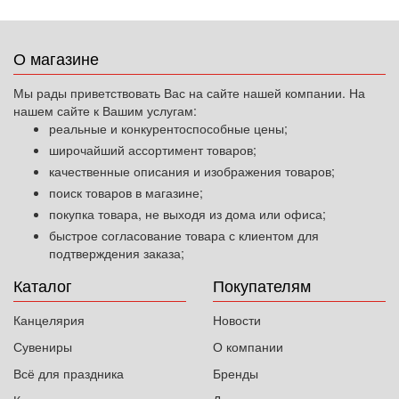
О магазине
Мы рады приветствовать Вас на сайте нашей компании. На
нашем сайте к Вашим услугам:
реальные и конкурентоспособные цены;
широчайший ассортимент товаров;
качественные описания и изображения товаров;
поиск товаров в магазине;
покупка товара, не выходя из дома или офиса;
быстрое согласование товара с клиентом для
подтверждения заказа;
Каталог
Покупателям
Канцелярия
Новости
Сувениры
О компании
Всё для праздника
Бренды