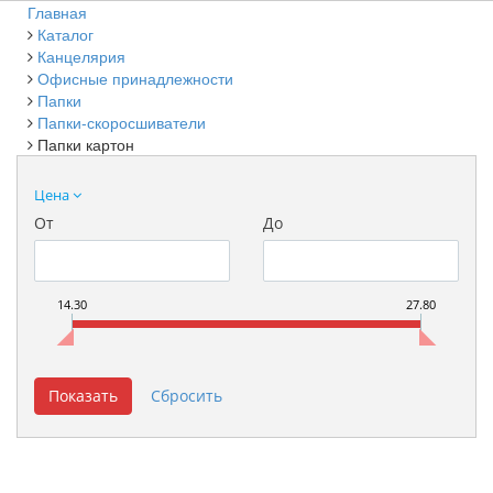
Главная
Каталог
Канцелярия
Офисные принадлежности
Папки
Папки-скоросшиватели
Папки картон
Цена
От
До
14.30
27.80