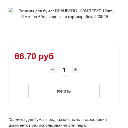
86.70 руб
шт
КУПИТЬ
"Зажимы для бумаг предназначены для скрепления
документов без использования степлера."