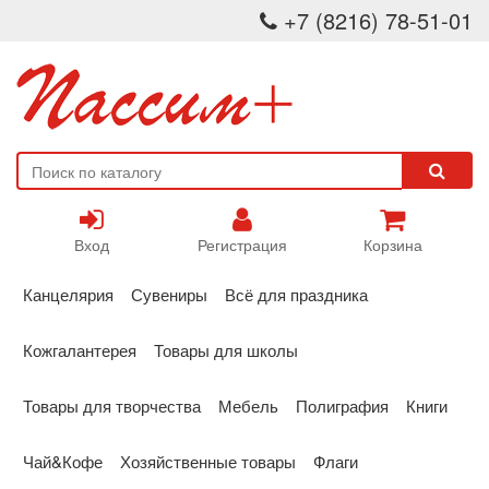
+7 (8216) 78-51-01
Вход
Регистрация
Корзина
Канцелярия
Сувениры
Всё для праздника
Кожгалантерея
Товары для школы
Товары для творчества
Мебель
Полиграфия
Книги
Чай&Кофе
Хозяйственные товары
Флаги