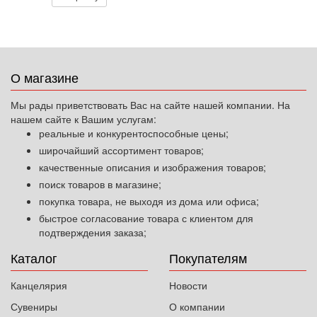
О магазине
Мы рады приветствовать Вас на сайте нашей компании. На
нашем сайте к Вашим услугам:
реальные и конкурентоспособные цены;
широчайший ассортимент товаров;
качественные описания и изображения товаров;
поиск товаров в магазине;
покупка товара, не выходя из дома или офиса;
быстрое согласование товара с клиентом для
подтверждения заказа;
Каталог
Покупателям
Канцелярия
Новости
Сувениры
О компании