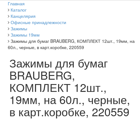
Главная
Каталог
Канцелярия
Офисные принадлежности
Зажимы
Зажимы 19мм
Зажимы для бумаг BRAUBERG, КОМПЛЕКТ 12шт., 19мм, на
60л., черные, в карт.коробке, 220559
Зажимы для бумаг
BRAUBERG,
КОМПЛЕКТ 12шт.,
19мм, на 60л., черные,
в карт.коробке, 220559