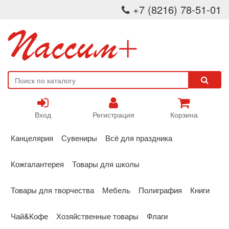
+7 (8216) 78-51-01
Вход
Регистрация
Корзина
Канцелярия
Сувениры
Всё для праздника
Кожгалантерея
Товары для школы
Товары для творчества
Мебель
Полиграфия
Книги
Чай&Кофе
Хозяйственные товары
Флаги