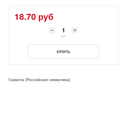
18.70 руб
шт
КУПИТЬ
Грамота (Российская символика)