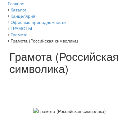
Главная
Каталог
Канцелярия
Офисные принадлежности
ГРАМОТЫ
Грамота
Грамота (Российская символика)
Грамота (Российская
символика)