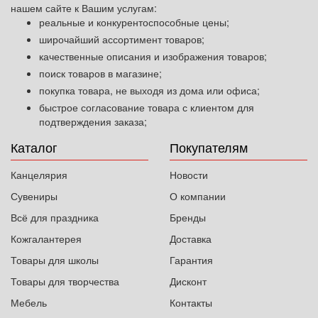
нашем сайте к Вашим услугам:
реальные и конкурентоспособные цены;
широчайший ассортимент товаров;
качественные описания и изображения товаров;
поиск товаров в магазине;
покупка товара, не выходя из дома или офиса;
быстрое согласование товара с клиентом для
подтверждения заказа;
Каталог
Покупателям
Канцелярия
Новости
Сувениры
О компании
Всё для праздника
Бренды
Кожгалантерея
Доставка
Товары для школы
Гарантия
Товары для творчества
Дисконт
Мебель
Контакты