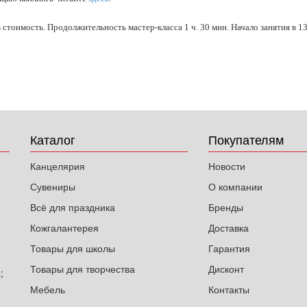
оимость. Продолжительность мастер-класса 1 ч. 30 мин. Начало занятия в 13
Каталог
Покупателям
Канцелярия
Новости
Сувениры
О компании
Всё для праздника
Бренды
Кожгалантерея
Доставка
Товары для школы
Гарантия
Товары для творчества
Дисконт
;
Мебель
Контакты