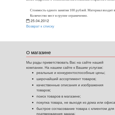
Стоимость одного занятия 100 рублей. Материал входит в ст
Количество мест в группе ограниченно.
25.04.2012
Возврат к списку
О магазине
Мы рады приветствовать Вас на сайте нашей
компании. На нашем сайте к Вашим услугам:
реальные и конкурентоспособные цены;
широчайший ассортимент товаров;
качественные описания и изображения
товаров;
поиск товаров в магазине;
покупка товара, не выходя из дома или офиса
быстрое согласование товара с клиентом для
подтверждения заказа;