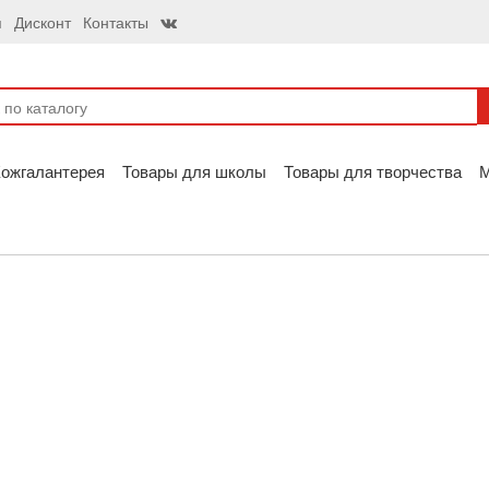
я
Дисконт
Контакты
ожгалантерея
Товары для школы
Товары для творчества