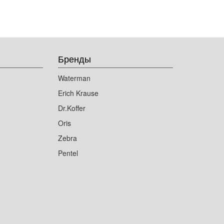
Бренды
Waterman
Erich Krause
Dr.Koffer
Oris
Zebra
Pentel