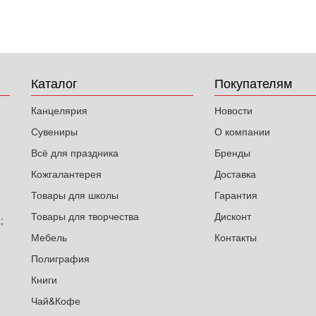
Каталог
Покупателям
Канцелярия
Новости
Сувениры
О компании
Всё для праздника
Бренды
Кожгалантерея
Доставка
Товары для школы
Гарантия
Товары для творчества
Дисконт
;
Мебель
Контакты
Полиграфия
Книги
Чай&Кофе