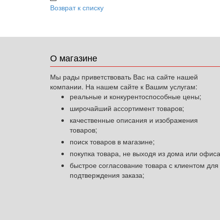
Возврат к списку
О магазине
Мы рады приветствовать Вас на сайте нашей
компании. На нашем сайте к Вашим услугам:
реальные и конкурентоспособные цены;
широчайший ассортимент товаров;
качественные описания и изображения
товаров;
поиск товаров в магазине;
покупка товара, не выходя из дома или офиса
быстрое согласование товара с клиентом для
подтверждения заказа;