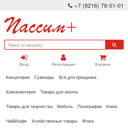
+7 (8216) 78-51-01
Вход
Регистрация
Корзина
Канцелярия
Сувениры
Всё для праздника
Кожгалантерея
Товары для школы
Товары для творчества
Мебель
Полиграфия
Книги
Чай&Кофе
Хозяйственные товары
Флаги