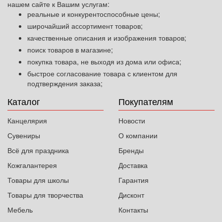
нашем сайте к Вашим услугам:
реальные и конкурентоспособные цены;
широчайший ассортимент товаров;
качественные описания и изображения товаров;
поиск товаров в магазине;
покупка товара, не выходя из дома или офиса;
быстрое согласование товара с клиентом для
подтверждения заказа;
Каталог
Покупателям
Канцелярия
Новости
Сувениры
О компании
Всё для праздника
Бренды
Кожгалантерея
Доставка
Товары для школы
Гарантия
Товары для творчества
Дисконт
Мебель
Контакты