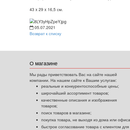
43 x 29 x 16,5 см.
05.07.2021
Возврат к списку
О магазине
Мы рады приветствовать Вас на сайте нашей
компании. На нашем сайте к Вашим услугам:
реальные и конкурентоспособные цены;
широчайший ассортимент товаров;
качественные описания и изображения
товаров;
поиск товаров в магазине;
покупка товара, не выходя из дома или офиса
быстрое согласование товара с клиентом для