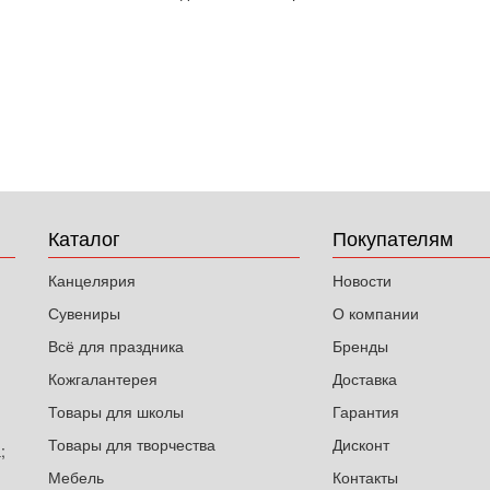
Каталог
Покупателям
Канцелярия
Новости
Сувениры
О компании
Всё для праздника
Бренды
Кожгалантерея
Доставка
Товары для школы
Гарантия
Товары для творчества
Дисконт
;
Мебель
Контакты