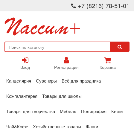
+7 (8216) 78-51-01
Вход
Регистрация
Корзина
Канцелярия
Сувениры
Всё для праздника
Кожгалантерея
Товары для школы
Товары для творчества
Мебель
Полиграфия
Книги
Чай&Кофе
Хозяйственные товары
Флаги