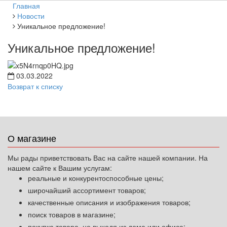
Главная
Новости
Уникальное предложение!
Уникальное предложение!
03.03.2022
Возврат к списку
О магазине
Мы рады приветствовать Вас на сайте нашей компании. На
нашем сайте к Вашим услугам:
реальные и конкурентоспособные цены;
широчайший ассортимент товаров;
качественные описания и изображения товаров;
поиск товаров в магазине;
покупка товара, не выходя из дома или офиса;