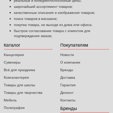
реальные и конкурентоспособные цены;
широчайший ассортимент товаров;
качественные описания и изображения товаров;
поиск товаров в магазине;
покупка товара, не выходя из дома или офиса;
быстрое согласование товара с клиентом для
подтверждения заказа;
Каталог
Покупателям
Канцелярия
Новости
Сувениры
О компании
Всё для праздника
Бренды
Кожгалантерея
Доставка
Товары для школы
Гарантия
Товары для творчества
Дисконт
Мебель
Контакты
Бренды
Полиграфия