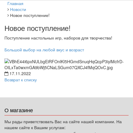
Главная
Новости
Новое поступление!
Новое поступление!
Поступление настольных игр, наборов для творчества!
Большой выбор на любой вкус и возраст
17.11.2022
Возврат к списку
О магазине
Мы рады приветствовать Вас на сайте нашей компании. На
нашем сайте к Вашим услугам: