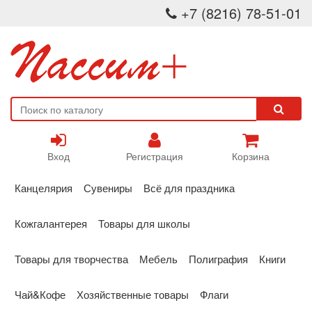
+7 (8216) 78-51-01
Вход
Регистрация
Корзина
Канцелярия
Сувениры
Всё для праздника
Кожгалантерея
Товары для школы
Товары для творчества
Мебель
Полиграфия
Книги
Чай&Кофе
Хозяйственные товары
Флаги