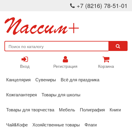
+7 (8216) 78-51-01
Вход
Регистрация
Корзина
Канцелярия
Сувениры
Всё для праздника
Кожгалантерея
Товары для школы
Товары для творчества
Мебель
Полиграфия
Книги
Чай&Кофе
Хозяйственные товары
Флаги