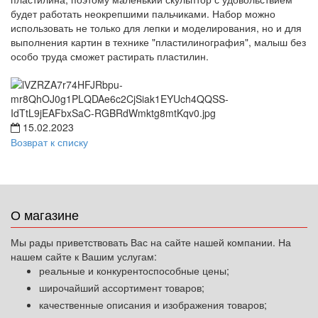
будет работать неокрепшими пальчиками. Набор можно
использовать не только для лепки и моделирования, но и для
выполнения картин в технике "пластилинография", малыш без
особо труда сможет растирать пластилин.
15.02.2023
Возврат к списку
О магазине
Мы рады приветствовать Вас на сайте нашей компании. На
нашем сайте к Вашим услугам:
реальные и конкурентоспособные цены;
широчайший ассортимент товаров;
качественные описания и изображения товаров;