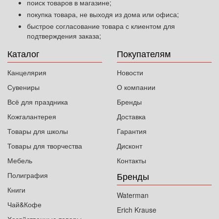
поиск товаров в магазине;
покупка товара, не выходя из дома или офиса;
быстрое согласование товара с клиентом для
подтверждения заказа;
Каталог
Покупателям
Канцелярия
Новости
Сувениры
О компании
Всё для праздника
Бренды
Кожгалантерея
Доставка
Товары для школы
Гарантия
Товары для творчества
Дисконт
Мебель
Контакты
Бренды
Полиграфия
Книги
Waterman
Чай&Кофе
Erich Krause