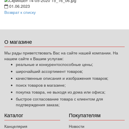
01.06.2023
Возврат к списку
О магазине
Мы рады приветствовать Вас на сайте нашей компании. На
нашем сайте к Вашим услугам:
реальные и конкурентоспособные цены;
широчайший ассортимент товаров;
качественные описания и изображения товаров;
поиск товаров в магазине;
покупка товара, не выходя из дома или офиса;
быстрое согласование товара с клиентом для
подтверждения заказа;
Каталог
Покупателям
Канцелярия
Новости