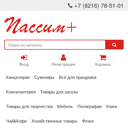
+7 (8216) 78-51-01
Вход
Регистрация
Корзина
Канцелярия
Сувениры
Всё для праздника
Кожгалантерея
Товары для школы
Товары для творчества
Мебель
Полиграфия
Книги
Чай&Кофе
Хозяйственные товары
Флаги