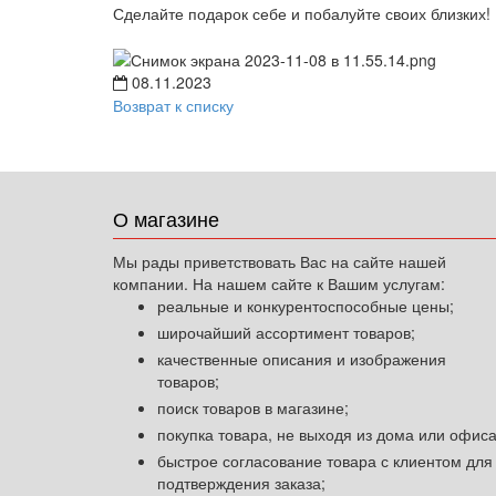
Сделайте подарок себе и побалуйте своих близких!
08.11.2023
Возврат к списку
О магазине
Мы рады приветствовать Вас на сайте нашей
компании. На нашем сайте к Вашим услугам:
реальные и конкурентоспособные цены;
широчайший ассортимент товаров;
качественные описания и изображения
товаров;
поиск товаров в магазине;
покупка товара, не выходя из дома или офиса
быстрое согласование товара с клиентом для
подтверждения заказа;