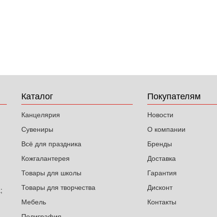
Каталог
Покупателям
Канцелярия
Новости
Сувениры
О компании
Всё для праздника
Бренды
Кожгалантерея
Доставка
Товары для школы
Гарантия
Товары для творчества
Дисконт
;
Мебель
Контакты
Полиграфия