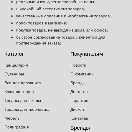
реальные и конкурентоспособные цены;
широчайший ассортимент товаров;
качественные описания и изображения товаров;
поиск товаров в магазине;
покупка товара, не выходя из дома или офиса;
быстрое согласование товара с клиентом для
подтверждения заказа;
Каталог
Покупателям
Канцелярия
Новости
Сувениры
О компании
Всё для праздника
Бренды
Кожгалантерея
Доставка
Товары для школы
Гарантия
Товары для творчества
Дисконт
Мебель
Контакты
Бренды
Полиграфия