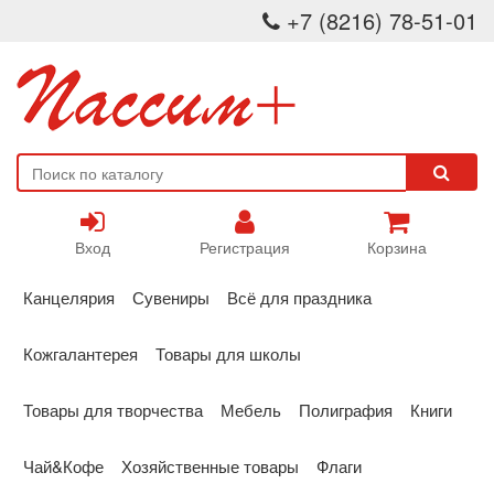
+7 (8216) 78-51-01
Вход
Регистрация
Корзина
Канцелярия
Сувениры
Всё для праздника
Кожгалантерея
Товары для школы
Товары для творчества
Мебель
Полиграфия
Книги
Чай&Кофе
Хозяйственные товары
Флаги