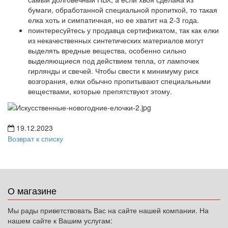
бумаги, обработанной специальной пропиткой, то такая
елка хоть и симпатичная, но ее хватит на 2-3 года.
поинтересуйтесь у продавца сертификатом, так как елки
из некачественных синтетических материалов могут
выделять вредные вещества, особенно сильно
выделяющиеся под действием тепла, от лампочек
гирлянды и свечей. Чтобы свести к минимуму риск
возгорания, елки обычно пропитывают специальными
веществами, которые препятствуют этому.
19.12.2023
Возврат к списку
О магазине
Мы рады приветствовать Вас на сайте нашей компании. На
нашем сайте к Вашим услугам: