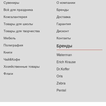
Сувениры
О компании
Всё для праздника
Бренды
Кожгалантерея
Доставка
Товары для школы
Гарантия
Товары для творчества
Дисконт
Мебель
Контакты
Бренды
Полиграфия
Книги
Waterman
Чай&Кофе
Erich Krause
Хозяйственные товары
Dr.Koffer
Флаги
Oris
Zebra
Pentel