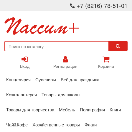
+7 (8216) 78-51-01
Вход
Регистрация
Корзина
Канцелярия
Сувениры
Всё для праздника
Кожгалантерея
Товары для школы
Товары для творчества
Мебель
Полиграфия
Книги
Чай&Кофе
Хозяйственные товары
Флаги