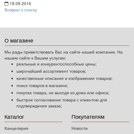
18.09.2016
Возврат к списку
О магазине
Мы рады приветствовать Вас на сайте нашей компании. На
нашем сайте к Вашим услугам:
реальные и конкурентоспособные цены;
широчайший ассортимент товаров;
качественные описания и изображения товаров;
поиск товаров в магазине;
покупка товара, не выходя из дома или офиса;
быстрое согласование товара с клиентом для
подтверждения заказа;
Каталог
Покупателям
Канцелярия
Новости