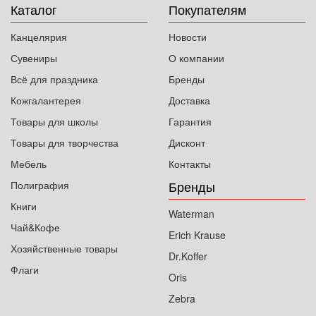
Каталог
Покупателям
Канцелярия
Новости
Сувениры
О компании
Всё для праздника
Бренды
Кожгалантерея
Доставка
Товары для школы
Гарантия
Товары для творчества
Дисконт
Мебель
Контакты
Бренды
Полиграфия
Книги
Waterman
Чай&Кофе
Erich Krause
Хозяйственные товары
Dr.Koffer
Флаги
Oris
Zebra