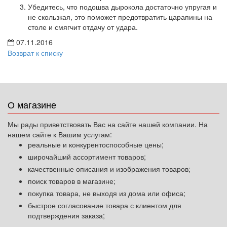
Убедитесь, что подошва дырокола достаточно упругая и
не скользкая, это поможет предотвратить царапины на
столе и смягчит отдачу от удара.
07.11.2016
Возврат к списку
О магазине
Мы рады приветствовать Вас на сайте нашей компании. На
нашем сайте к Вашим услугам:
реальные и конкурентоспособные цены;
широчайший ассортимент товаров;
качественные описания и изображения товаров;
поиск товаров в магазине;
покупка товара, не выходя из дома или офиса;
быстрое согласование товара с клиентом для
подтверждения заказа;