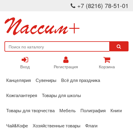
+7 (8216) 78-51-01
Вход
Регистрация
Корзина
Канцелярия
Сувениры
Всё для праздника
Кожгалантерея
Товары для школы
Товары для творчества
Мебель
Полиграфия
Книги
Чай&Кофе
Хозяйственные товары
Флаги