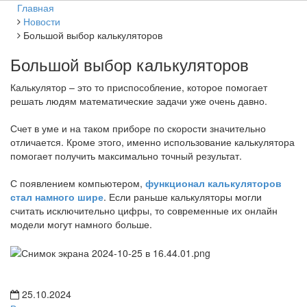
Главная
Новости
Большой выбор калькуляторов
Большой выбор калькуляторов
Калькулятор – это то приспособление, которое помогает
решать людям математические задачи уже очень давно.
Счет в уме и на таком приборе по скорости значительно
отличается. Кроме этого, именно использование калькулятора
помогает получить максимально точный результат.
С появлением компьютером,
функционал калькуляторов
стал намного шире
. Если раньше калькуляторы могли
считать исключительно цифры, то современные их онлайн
модели могут намного больше.
25.10.2024