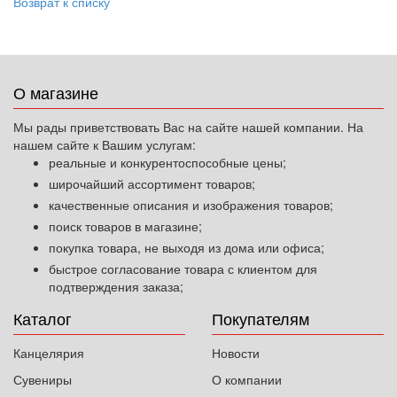
Возврат к списку
О магазине
Мы рады приветствовать Вас на сайте нашей компании. На
нашем сайте к Вашим услугам:
реальные и конкурентоспособные цены;
широчайший ассортимент товаров;
качественные описания и изображения товаров;
поиск товаров в магазине;
покупка товара, не выходя из дома или офиса;
быстрое согласование товара с клиентом для
подтверждения заказа;
Каталог
Покупателям
Канцелярия
Новости
Сувениры
О компании