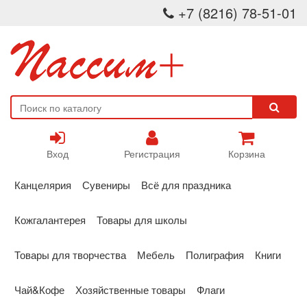
+7 (8216) 78-51-01
Вход
Регистрация
Корзина
Канцелярия
Сувениры
Всё для праздника
Кожгалантерея
Товары для школы
Товары для творчества
Мебель
Полиграфия
Книги
Чай&Кофе
Хозяйственные товары
Флаги