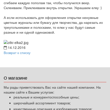
сгибаем каждую пополам так, чтобы получился веер.
Склеиваем. Приклеиваем внутрь открытки. Украшаем елку :)
А если использовать для оформления открытки ненужные
цветные журналы или бумагу для творчества, да нарезать их
треугольниками и полосками, то елки у нас будут самые
разные и ни одной одинаковой.
14.12.2016
Возврат к списку
О магазине
Мы рады приветствовать Вас на сайте нашей компании. На
нашем сайте к Вашим услугам:
реальные и конкурентоспособные цены;
широчайший ассортимент товаров;
качественные описания и изображения товаров;