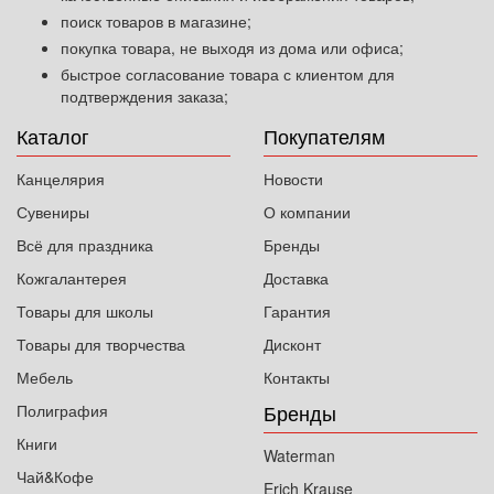
поиск товаров в магазине;
покупка товара, не выходя из дома или офиса;
быстрое согласование товара с клиентом для
подтверждения заказа;
Каталог
Покупателям
Канцелярия
Новости
Сувениры
О компании
Всё для праздника
Бренды
Кожгалантерея
Доставка
Товары для школы
Гарантия
Товары для творчества
Дисконт
Мебель
Контакты
Бренды
Полиграфия
Книги
Waterman
Чай&Кофе
Erich Krause