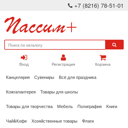
+7 (8216) 78-51-01
Вход
Регистрация
Корзина
Канцелярия
Сувениры
Всё для праздника
Кожгалантерея
Товары для школы
Товары для творчества
Мебель
Полиграфия
Книги
Чай&Кофе
Хозяйственные товары
Флаги