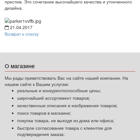
престиж. Это сочетание высочайшего качества и утонченного
дизайна.
21.04.2017
Возврат к списку
О магазине
Мы рады приветствовать Вас на сайте нашей компании. На
нашем сайте к Вашим услугам:
реальные и конкурентоспособные цены;
широчайший ассортимент товаров;
качественные описания и изображения товаров;
поиск товаров в магазине;
покупка товара, не выходя из дома или офиса;
быстрое согласование товара с клиентом для
подтверждения заказа;