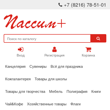
+7 (8216) 78-51-01
Вход
Регистрация
Корзина
Канцелярия
Сувениры
Всё для праздника
Кожгалантерея
Товары для школы
Товары для творчества
Мебель
Полиграфия
Книги
Чай&Кофе
Хозяйственные товары
Флаги