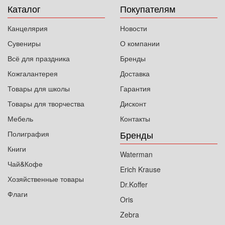
Каталог
Покупателям
Канцелярия
Новости
Сувениры
О компании
Всё для праздника
Бренды
Кожгалантерея
Доставка
Товары для школы
Гарантия
Товары для творчества
Дисконт
Мебель
Контакты
Бренды
Полиграфия
Книги
Waterman
Чай&Кофе
Erich Krause
Хозяйственные товары
Dr.Koffer
Флаги
Oris
Zebra