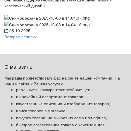
классический дизайн.
08.10.2025
Возврат к списку
О магазине
Мы рады приветствовать Вас на сайте нашей компании. На
нашем сайте к Вашим услугам:
реальные и конкурентоспособные цены;
широчайший ассортимент товаров;
качественные описания и изображения товаров;
поиск товаров в магазине;
покупка товара, не выходя из дома или офиса;
быстрое согласование товара с клиентом для
подтверждения заказа;