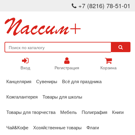
+7 (8216) 78-51-01
Вход
Регистрация
Корзина
Канцелярия
Сувениры
Всё для праздника
Кожгалантерея
Товары для школы
Товары для творчества
Мебель
Полиграфия
Книги
Чай&Кофе
Хозяйственные товары
Флаги