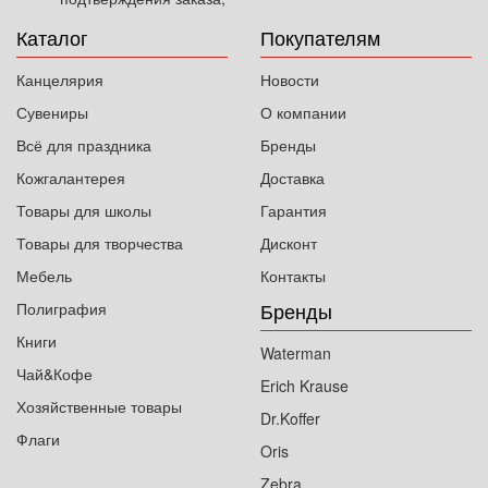
Каталог
Покупателям
Канцелярия
Новости
Сувениры
О компании
Всё для праздника
Бренды
Кожгалантерея
Доставка
Товары для школы
Гарантия
Товары для творчества
Дисконт
Мебель
Контакты
Бренды
Полиграфия
Книги
Waterman
Чай&Кофе
Erich Krause
Хозяйственные товары
Dr.Koffer
Флаги
Oris
Zebra