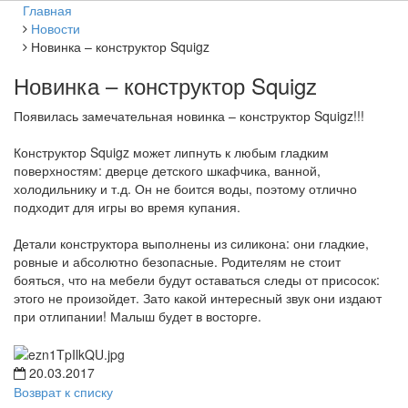
Главная
Новости
Новинка – конструктор Squigz
Новинка – конструктор Squigz
Появилась замечательная новинка – конструктор Squigz!!!
Конструктор Squigz может липнуть к любым гладким
поверхностям: дверце детского шкафчика, ванной,
холодильнику и т.д. Он не боится воды, поэтому отлично
подходит для игры во время купания.
Детали конструктора выполнены из силикона: они гладкие,
ровные и абсолютно безопасные. Родителям не стоит
бояться, что на мебели будут оставаться следы от присосок:
этого не произойдет. Зато какой интересный звук они издают
при отлипании! Малыш будет в восторге.
20.03.2017
Возврат к списку