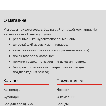
О магазине
Мы рады приветствовать Вас на сайте нашей компании. На
нашем сайте к Вашим услугам:
реальные и конкурентоспособные цены;
широчайший ассортимент товаров;
качественные описания и изображения товаров;
поиск товаров в магазине;
покупка товара, не выходя из дома или офиса;
быстрое согласование товара с клиентом для
подтверждения заказа;
Каталог
Покупателям
Канцелярия
Новости
Сувениры
О компании
Всё для праздника
Бренды