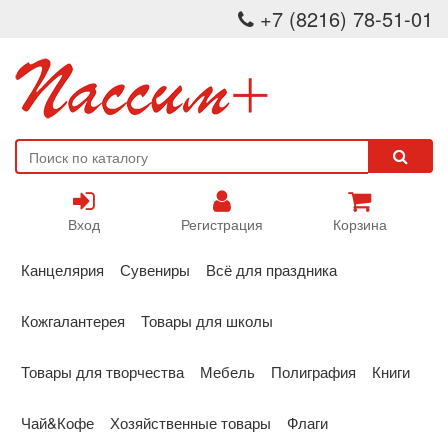
+7 (8216) 78-51-01
Вход
Регистрация
Корзина
Канцелярия
Сувениры
Всё для праздника
Кожгалантерея
Товары для школы
Товары для творчества
Мебель
Полиграфия
Книги
Чай&Кофе
Хозяйственные товары
Флаги