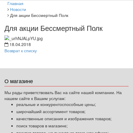
Главная
Новости
Для акции Бессмертный Полк
Для акции Бессмертный Полк
18.04.2018
Возврат к списку
О магазине
Мы рады приветствовать Вас на сайте нашей компании. На
нашем сайте к Вашим услугам:
реальные и конкурентоспособные цены;
широчайший ассортимент товаров;
качественные описания и изображения товаров;
поиск товаров в магазине;
покупка товара, не выходя из дома или офиса;