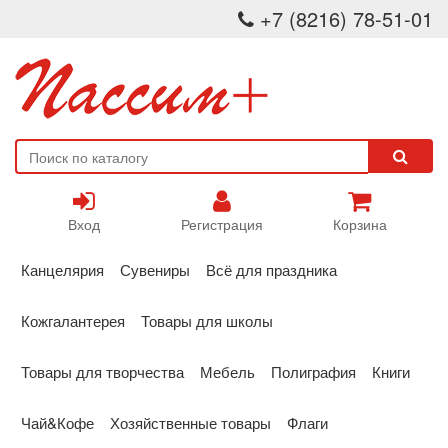
+7 (8216) 78-51-01
Вход
Регистрация
Корзина
Канцелярия
Сувениры
Всё для праздника
Кожгалантерея
Товары для школы
Товары для творчества
Мебель
Полиграфия
Книги
Чай&Кофе
Хозяйственные товары
Флаги