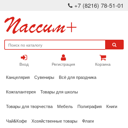
+7 (8216) 78-51-01
Вход
Регистрация
Корзина
Канцелярия
Сувениры
Всё для праздника
Кожгалантерея
Товары для школы
Товары для творчества
Мебель
Полиграфия
Книги
Чай&Кофе
Хозяйственные товары
Флаги