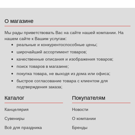
О магазине
Мы рады приветствовать Вас на сайте нашей компании. На
нашем сайте к Вашим услугам:
реальные и конкурентоспособные цены;
широчайший ассортимент товаров;
качественные описания и изображения товаров;
поиск товаров в магазине;
покупка товара, не выходя из дома или офиса;
быстрое согласование товара с клиентом для
подтверждения заказа;
Каталог
Покупателям
Канцелярия
Новости
Сувениры
О компании
Всё для праздника
Бренды