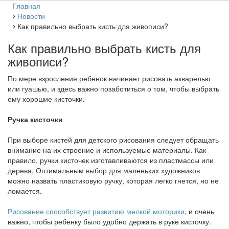
Главная
Новости
Как правильно выбрать кисть для живописи?
Как правильно выбрать кисть для
живописи?
По мере взросления ребенок начинает рисовать акварелью
или гуашью, и здесь важно позаботиться о том, чтобы выбрать
ему хорошие кисточки.
Ручка кисточки
При выборе кистей для детского рисования следует обращать
внимание на их строение и используемые материалы. Как
правило, ручки кисточек изготавливаются из пластмассы или
дерева. Оптимальным выбор для маленьких художников
можно назвать пластиковую ручку, которая легко гнется, но не
ломается.
Рисование способствует развитию мелкой моторики
, и очень
важно, чтобы ребенку было удобно держать в руке кисточку.