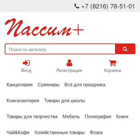
+7 (8216) 78-51-01
Вход
Регистрация
Корзина
Канцелярия
Сувениры
Всё для праздника
Кожгалантерея
Товары для школы
Товары для творчества
Мебель
Полиграфия
Книги
Чай&Кофе
Хозяйственные товары
Флаги