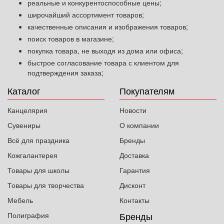
реальные и конкурентоспособные цены;
широчайший ассортимент товаров;
качественные описания и изображения товаров;
поиск товаров в магазине;
покупка товара, не выходя из дома или офиса;
быстрое согласование товара с клиентом для
подтверждения заказа;
Каталог
Покупателям
Канцелярия
Новости
Сувениры
О компании
Всё для праздника
Бренды
Кожгалантерея
Доставка
Товары для школы
Гарантия
Товары для творчества
Дисконт
Мебель
Контакты
Бренды
Полиграфия