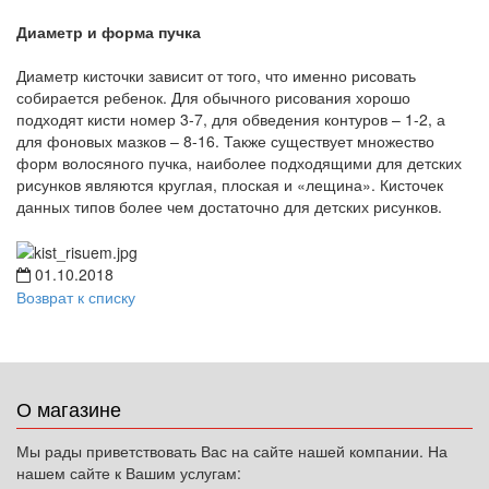
Диаметр и форма пучка
Диаметр кисточки зависит от того, что именно рисовать
собирается ребенок. Для обычного рисования хорошо
подходят кисти номер 3-7, для обведения контуров – 1-2, а
для фоновых мазков – 8-16. Также существует множество
форм волосяного пучка, наиболее подходящими для детских
рисунков являются круглая, плоская и «лещина». Кисточек
данных типов более чем достаточно для детских рисунков.
01.10.2018
Возврат к списку
О магазине
Мы рады приветствовать Вас на сайте нашей компании. На
нашем сайте к Вашим услугам: