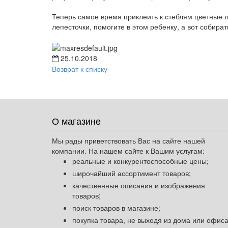
Теперь самое время приклеить к стеблям цветные л
лепесточки, помогите в этом ребенку, а вот собира
25.10.2018
Возврат к списку
О магазине
Мы рады приветствовать Вас на сайте нашей
компании. На нашем сайте к Вашим услугам:
реальные и конкурентоспособные цены;
широчайший ассортимент товаров;
качественные описания и изображения
товаров;
поиск товаров в магазине;
покупка товара, не выходя из дома или офиса