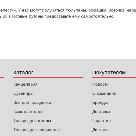
епестки. У вас могут получиться тюльпаны, ромашки, розочки, на
ть их в готовые бутоны предоставьте ему самостоятельно.
Каталог
Покупателям
Канцелярия
Новости
Сувениры
О компании
Всё для праздника
Бренды
Кожгалантерея
Доставка
Товары для школы
Гарантия
Товары для творчества
Дисконт
;