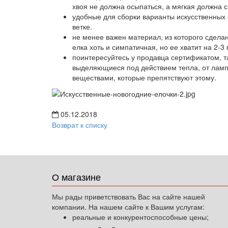
хвоя не должна осыпаться, а мягкая должна с
удобные для сборки варианты искусственных е
ветке.
не менее важен материал, из которого сделан
елка хоть и симпатичная, но ее хватит на 2-3 
поинтересуйтесь у продавца сертификатом, т
выделяющиеся под действием тепла, от ламп
веществами, которые препятствуют этому.
05.12.2018
Возврат к списку
О магазине
Мы рады приветствовать Вас на сайте нашей
компании. На нашем сайте к Вашим услугам:
реальные и конкурентоспособные цены;