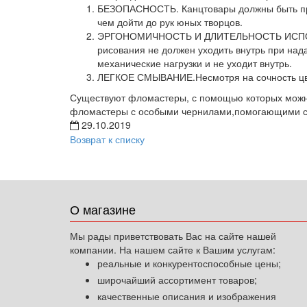
БЕЗОПАСНОСТЬ. Канцтовары должны быть прои
чем дойти до рук юных творцов.
ЭРГОНОМИЧНОСТЬ И ДЛИТЕЛЬНОСТЬ ИСПОЛЬЗО
рисования не должен уходить внутрь при на
механические нагрузки и не уходит внутрь.
ЛЕГКОЕ СМЫВАНИЕ.Несмотря на сочность цвет
Существуют фломастеры, с помощью которых можно
фломастеры с особыми чернилами,помогающими с
29.10.2019
Возврат к списку
О магазине
Мы рады приветствовать Вас на сайте нашей
компании. На нашем сайте к Вашим услугам:
реальные и конкурентоспособные цены;
широчайший ассортимент товаров;
качественные описания и изображения