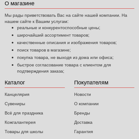
О магазине
Мы рады приветствовать Вас на сайте нашей компании. На
нашем сайте к Вашим услугам:
реальные и конкурентоспособные цены;
широчайший ассортимент товаров;
качественные описания и изображения товаров;
поиск товаров в магазине;
покупка товара, не выходя из дома или офиса;
быстрое согласование товара с клиентом для
подтверждения заказа;
Каталог
Покупателям
Канцелярия
Новости
Сувениры
О компании
Всё для праздника
Бренды
Кожгалантерея
Доставка
Товары для школы
Гарантия