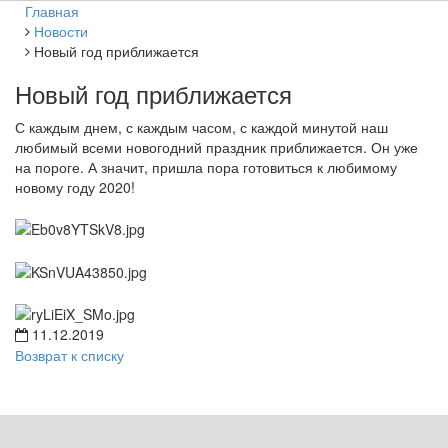
Главная
Новости
Новый год приближается
Новый год приближается
С каждым днем, с каждым часом, с каждой минутой наш
любимый всеми новогодний праздник приближается. Он уже
на пороге. А значит, пришла пора готовиться к любимому
новому году 2020!
11.12.2019
Возврат к списку