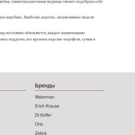
 любая, самая взыскательная модница сможет подобрать себе
ных коробках. Наиболее дорогие, эксклюзивные модели
ряд постоянно обновляется, каждое наименование
ых подделок, все крупные изделия -портфели, сумки и
Бренды
Waterman
Erich Krause
Dr.Koffer
Oris
Zebra