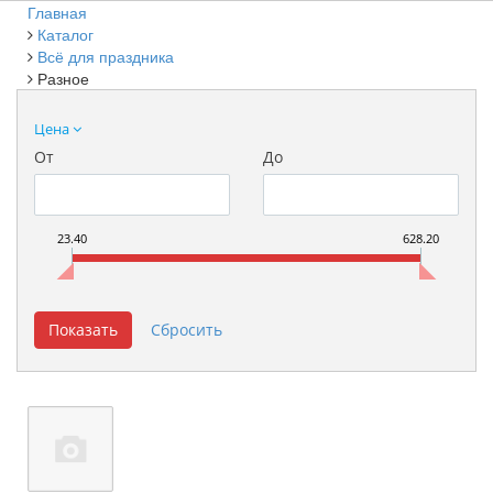
Главная
Каталог
Всё для праздника
Разное
Цена
От
До
23.40
628.20