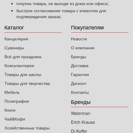
покупка товара, не выходя из дома или офиса;
быстрое согласование товара с клиентом для
подтверждения заказа;
Каталог
Покупателям
Канцелярия
Новости
Сувениры
О компании
Всё для праздника
Бренды
Кожгалантерея
Доставка
Товары для школы
Гарантия
Товары для творчества
Дисконт
Мебель
Контакты
Бренды
Полиграфия
Книги
Waterman
Чай&Кофе
Erich Krause
Хозяйственные товары
Dr.Koffer