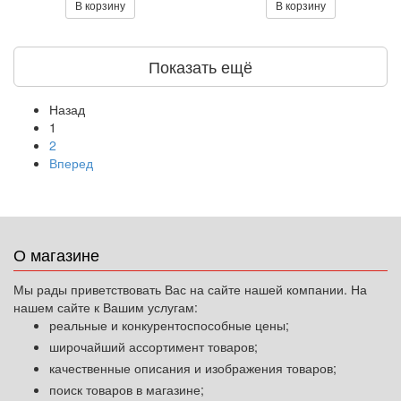
В корзину
В корзину
Показать ещё
Назад
1
2
Вперед
О магазине
Мы рады приветствовать Вас на сайте нашей компании. На
нашем сайте к Вашим услугам:
реальные и конкурентоспособные цены;
широчайший ассортимент товаров;
качественные описания и изображения товаров;
поиск товаров в магазине;