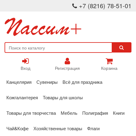
+7 (8216) 78-51-01
Вход
Регистрация
Корзина
Канцелярия
Сувениры
Всё для праздника
Кожгалантерея
Товары для школы
Товары для творчества
Мебель
Полиграфия
Книги
Чай&Кофе
Хозяйственные товары
Флаги