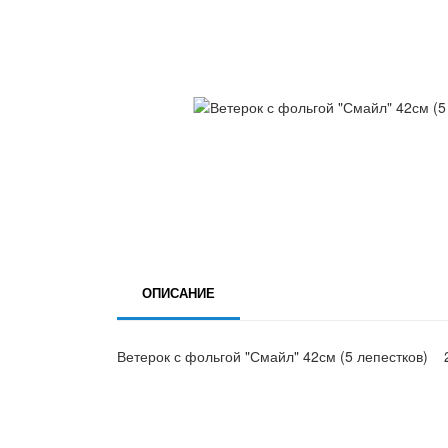
ОПИСАНИЕ
Ветерок с фольгой "Смайл" 42см (5 лепестков)