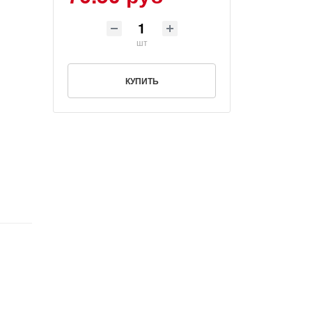
шт
КУПИТЬ