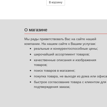
В корзину
О магазине
Мы рады приветствовать Вас на сайте нашей
компании. На нашем сайте к Вашим услугам:
реальные и конкурентоспособные цены;
широчайший ассортимент товаров;
качественные описания и изображения
товаров;
поиск товаров в магазине;
покупка товара, не выходя из дома или офиса
быстрое согласование товара с клиентом для
подтверждения заказа;