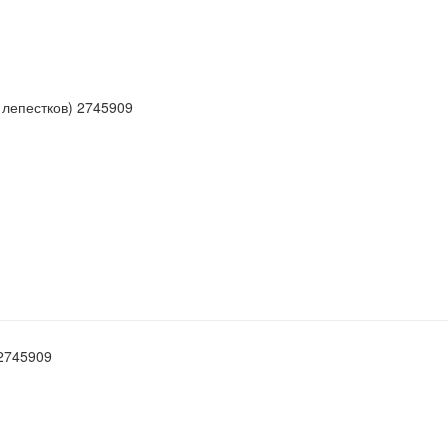
 2745909