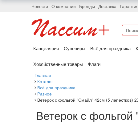
Новости
О компании
Бренды
Доставка
Гаранти
Канцелярия
Сувениры
Всё для праздника
К
Хозяйственные товары
Флаги
Главная
Каталог
Всё для праздника
Разное
Ветерок с фольгой "Смайл" 42см (5 лепестков) 
Ветерок с фольгой 