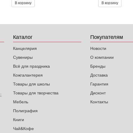
В корзину
В корзину
Каталог
Покупателям
Канцелярия
Новости
Сувениры
О компании
Всё для праздника
Бренды
Кожгалантерея
Доставка
Товары для школы
Гарантия
Товары для творчества
Дисконт
;
Мебель
Контакты
Полиграфия
Книги
Чай&Кофе