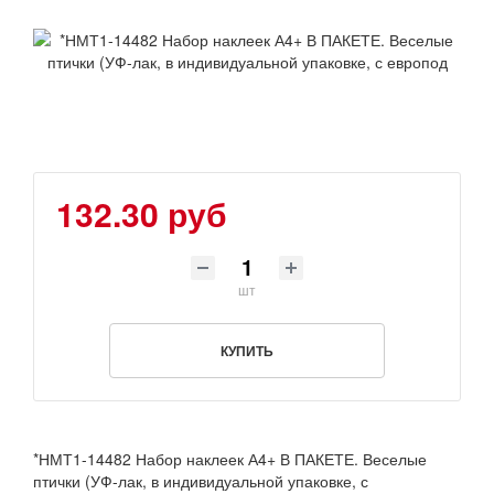
132.30 руб
шт
КУПИТЬ
*НМТ1-14482 Набор наклеек А4+ В ПАКЕТЕ. Веселые
птички (УФ-лак, в индивидуальной упаковке, с