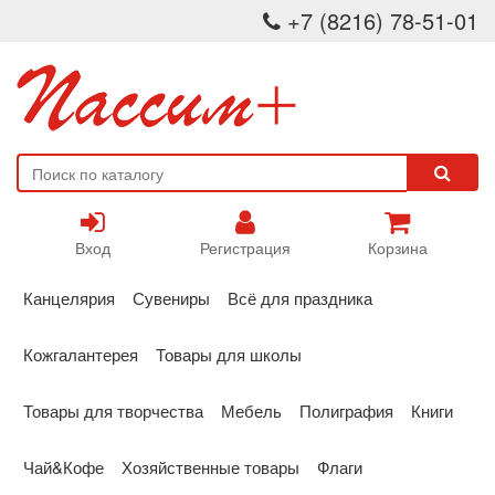
+7 (8216) 78-51-01
Вход
Регистрация
Корзина
Канцелярия
Сувениры
Всё для праздника
Кожгалантерея
Товары для школы
Товары для творчества
Мебель
Полиграфия
Книги
Чай&Кофе
Хозяйственные товары
Флаги