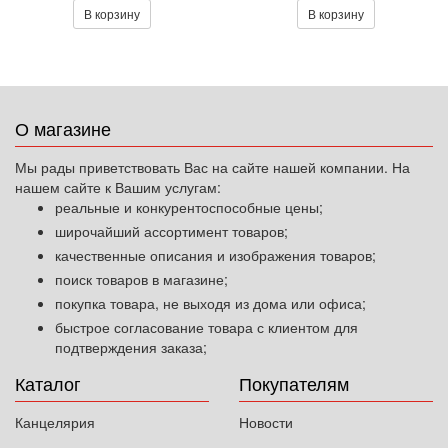
В корзину
В корзину
О магазине
Мы рады приветствовать Вас на сайте нашей компании. На
нашем сайте к Вашим услугам:
реальные и конкурентоспособные цены;
широчайший ассортимент товаров;
качественные описания и изображения товаров;
поиск товаров в магазине;
покупка товара, не выходя из дома или офиса;
быстрое согласование товара с клиентом для
подтверждения заказа;
Каталог
Покупателям
Канцелярия
Новости