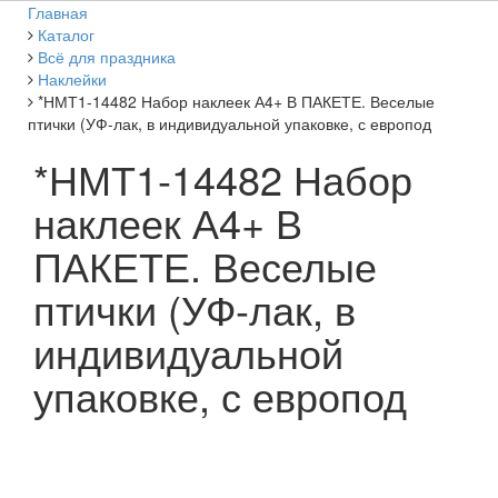
Главная
Каталог
Всё для праздника
Наклейки
*НМТ1-14482 Набор наклеек А4+ В ПАКЕТЕ. Веселые
птички (УФ-лак, в индивидуальной упаковке, с европод
*НМТ1-14482 Набор
наклеек А4+ В
ПАКЕТЕ. Веселые
птички (УФ-лак, в
индивидуальной
упаковке, с европод