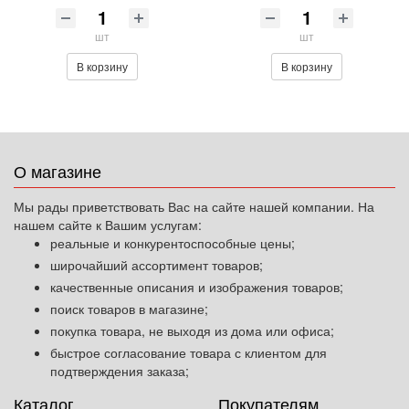
шт
шт
В корзину
В корзину
О магазине
Мы рады приветствовать Вас на сайте нашей компании. На
нашем сайте к Вашим услугам:
реальные и конкурентоспособные цены;
широчайший ассортимент товаров;
качественные описания и изображения товаров;
поиск товаров в магазине;
покупка товара, не выходя из дома или офиса;
быстрое согласование товара с клиентом для
подтверждения заказа;
Каталог
Покупателям