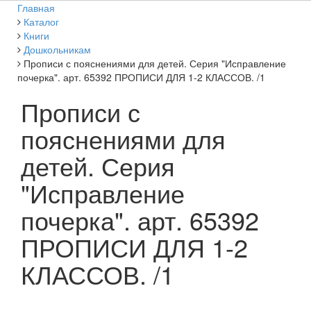
Главная
Каталог
Книги
Дошкольникам
Прописи с пояснениями для детей. Серия "Исправление
почерка". арт. 65392 ПРОПИСИ ДЛЯ 1-2 КЛАССОВ. /1
Прописи с
пояснениями для
детей. Серия
"Исправление
почерка". арт. 65392
ПРОПИСИ ДЛЯ 1-2
КЛАССОВ. /1