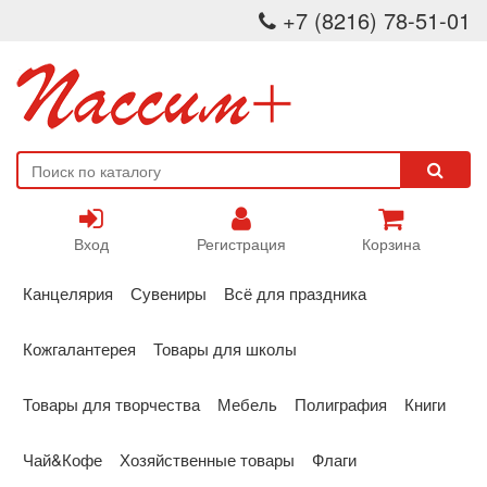
+7 (8216) 78-51-01
Вход
Регистрация
Корзина
Канцелярия
Сувениры
Всё для праздника
Кожгалантерея
Товары для школы
Товары для творчества
Мебель
Полиграфия
Книги
Чай&Кофе
Хозяйственные товары
Флаги