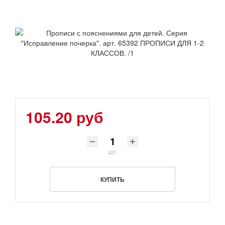
105.20 руб
шт
КУПИТЬ