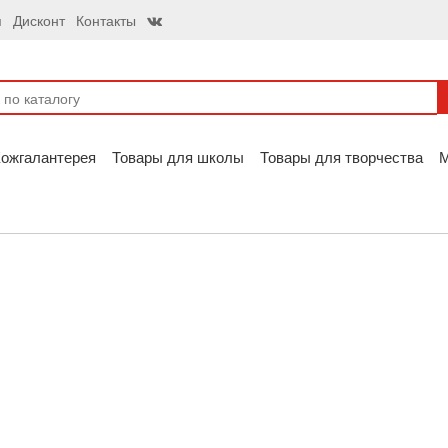
я
Дисконт
Контакты
ожгалантерея
Товары для школы
Товары для творчества