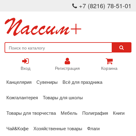
+7 (8216) 78-51-01
Вход
Регистрация
Корзина
Канцелярия
Сувениры
Всё для праздника
Кожгалантерея
Товары для школы
Товары для творчества
Мебель
Полиграфия
Книги
Чай&Кофе
Хозяйственные товары
Флаги