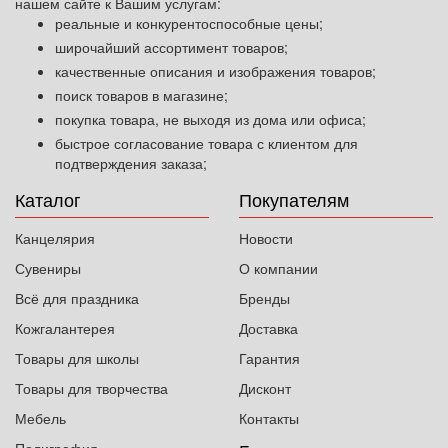
нашем сайте к Вашим услугам:
реальные и конкурентоспособные цены;
широчайший ассортимент товаров;
качественные описания и изображения товаров;
поиск товаров в магазине;
покупка товара, не выходя из дома или офиса;
быстрое согласование товара с клиентом для
подтверждения заказа;
Каталог
Покупателям
Канцелярия
Новости
Сувениры
О компании
Всё для праздника
Бренды
Кожгалантерея
Доставка
Товары для школы
Гарантия
Товары для творчества
Дисконт
Мебель
Контакты