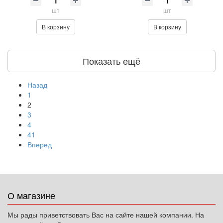
шт
шт
В корзину
В корзину
Показать ещё
Назад
1
2
3
4
41
Вперед
О магазине
Мы рады приветствовать Вас на сайте нашей компании. На